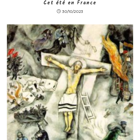
Cet été en France
30/10/2023