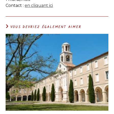
Contact :
en cliquant ici
VOUS DEVRIEZ ÉGALEMENT AIMER