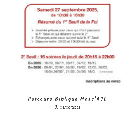
Parcours Biblique Mess’AJE
06/09/2025