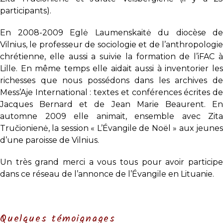
participants).
En 2008-2009 Eglė Laumenskaitė du diocèse de
Vilnius, le professeur de sociologie et de l’anthropologie
chrétienne, elle aussi a suivie la formation de l’iFAC à
Lille. En même temps elle aidait aussi à inventorier les
richesses que nous possédons dans les archives de
Mess’Aje International : textes et conférences écrites de
Jacques Bernard et de Jean Marie Beaurent. En
automne 2009 elle animait, ensemble avec Zita
Tručionienė, la session « L’Évangile de Noël » aux jeunes
d’une paroisse de Vilnius.
Un très grand merci a vous tous pour avoir participe
dans ce réseau de l’annonce de l’Évangile en Lituanie.
Quelques témoignages