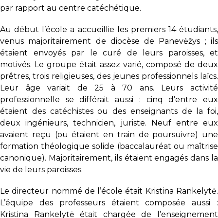
par rapport au centre catéchétique.
Au début l’école a accueillie les premiers 14 étudiants,
venus majoritairement de diocèse de Panevėžys ; ils
étaient envoyés par le curé de leurs paroisses, et
motivés. Le groupe était assez varié, composé de deux
prêtres, trois religieuses, des jeunes professionnels laïcs.
Leur âge variait de 25 à 70 ans. Leurs activité
professionnelle se différait aussi : cinq d’entre eux
étaient des catéchistes ou des enseignants de la foi,
deux ingénieurs, technicien, juriste. Neuf entre eux
avaient reçu (ou étaient en train de poursuivre) une
formation théologique solide (baccalauréat ou maîtrise
canonique). Majoritairement, ils étaient engagés dans la
vie de leurs paroisses.
Le directeur nommé de l’école était Kristina Rankelytė.
L’équipe des professeurs étaient composée aussi :
Kristina Rankelytė était chargée de l’enseignement