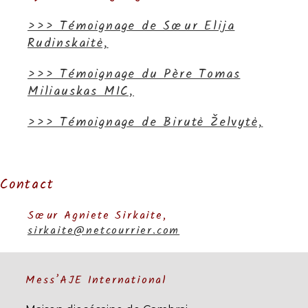
>>> Témoignage de Sœur Elija
Rudinskaitė,
>>> Témoignage du Père Tomas
Miliauskas MIC,
>>> Témoignage de Birutė Želvytė,
Contact
Sœur Agniete Sirkaite,
sirkaite@netcourrier.com
Mess’AJE International