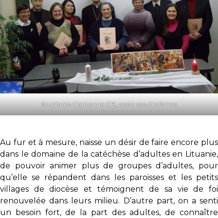
étudiants d’antenne CB, avec ses diplômes
Au fur et à mesure, naisse un désir de faire encore plus
dans le domaine de la catéchèse d’adultes en Lituanie,
de pouvoir animer plus de groupes d’adultes, pour
qu’elle se répandent dans les paroisses et les petits
villages de diocèse et témoignent de sa vie de foi
renouvelée dans leurs milieu. D’autre part, on a senti
un besoin fort, de la part des adultes, de connaître