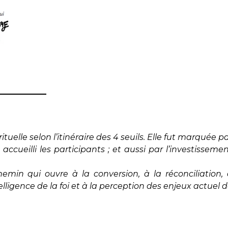
ituelle selon l’itinéraire des 4 seuils. Elle fut marquée p
 accueilli les participants ; et aussi par l’investisseme
chemin qui ouvre à la conversion, à la réconciliation,
lligence de la foi et à la perception des enjeux actuel 