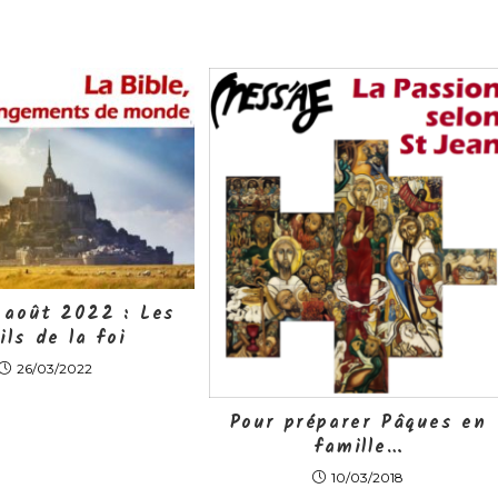
 août 2022 : Les
ils de la foi
26/03/2022
Pour préparer Pâques en
famille…
10/03/2018