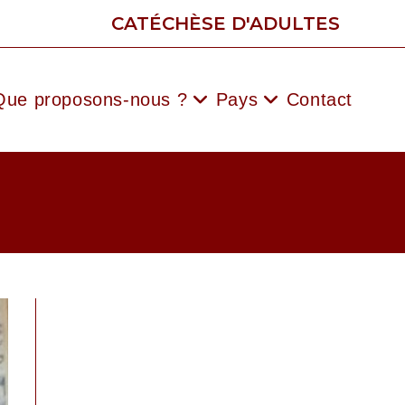
CATÉCHÈSE D'ADULTES
Que proposons-nous ?
Pays
Contact