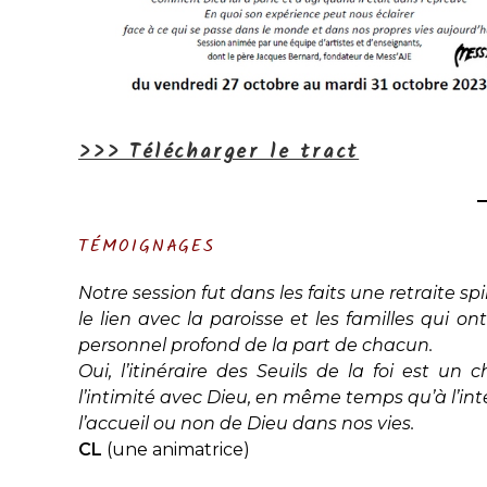
>>> Télécharger le tract
TÉMOIGNAGES
Notre session fut dans les faits une retraite spir
le lien avec la paroisse et les familles qui ont
personnel profond de la part de chacun.
Oui, l’itinéraire des Seuils de la foi est un 
l’intimité avec Dieu, en même temps qu’à l’inte
l’accueil ou non de Dieu dans nos vies.
CL
(une animatrice)