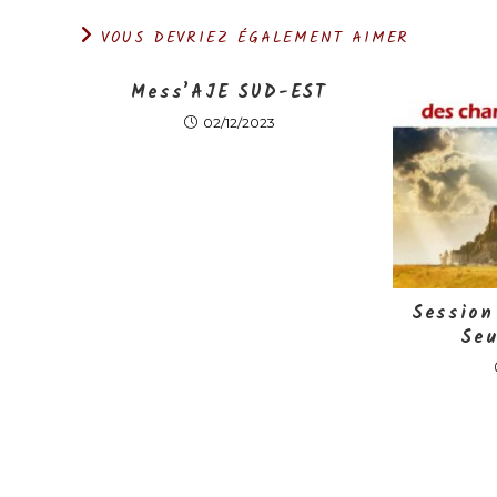
VOUS DEVRIEZ ÉGALEMENT AIMER
Mess’AJE SUD-EST
02/12/2023
Session
Seu