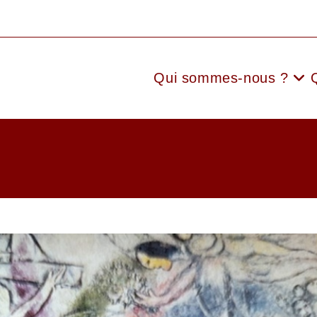
Qui sommes-nous ?