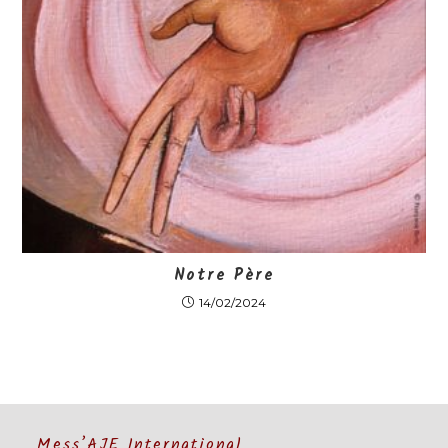
Notre Père
14/02/2024
Mess’AJE International