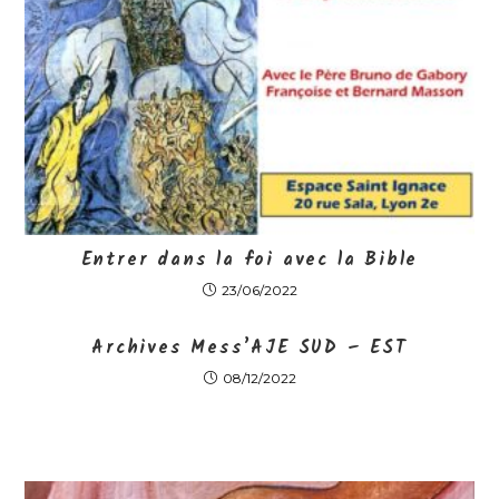
Entrer dans la foi avec la Bible
23/06/2022
Archives Mess’AJE SUD – EST
08/12/2022