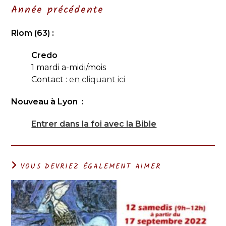
Année précédente
Riom (63) :
Credo
1 mardi a-midi/mois
Contact :
en cliquant ici
Nouveau à Lyon :
Entrer dans la foi avec la Bible
VOUS DEVRIEZ ÉGALEMENT AIMER