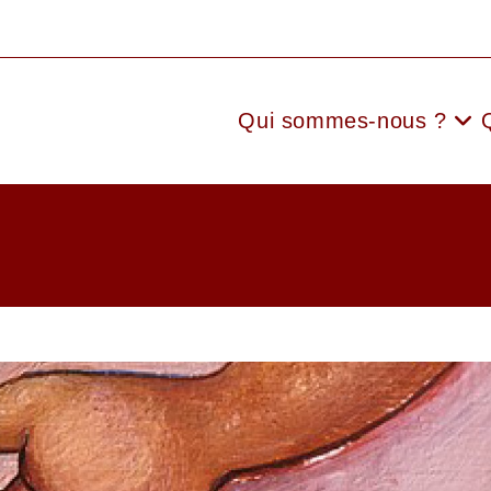
Qui sommes-nous ?