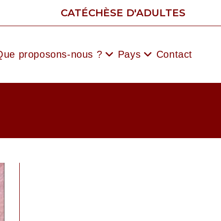
CATÉCHÈSE D'ADULTES
Que proposons-nous ?
Pays
Contact