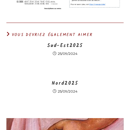
VOUS DEVRIEZ ÉGALEMENT AIMER
Sud-Est2025
25/09/2024
Nord2025
25/09/2024