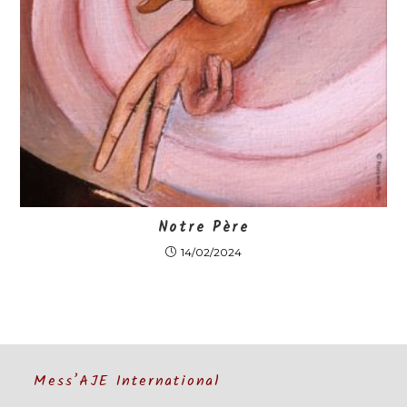
Notre Père
14/02/2024
Mess’AJE International