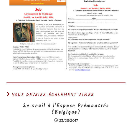
VOUS DEVRIEZ ÉGALEMENT AIMER
2e seuil à l’Espace Prémontrés
(Belgique)
23/05/2017