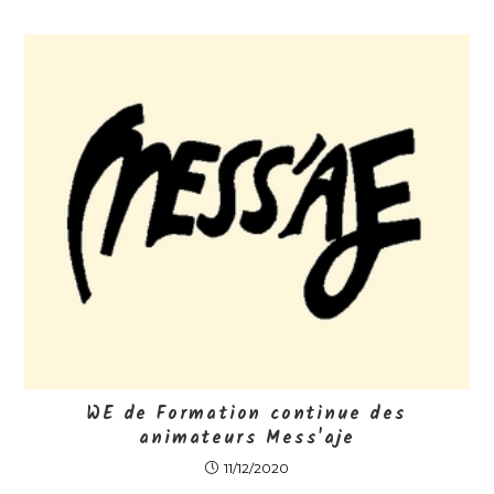
WE de Formation continue des
animateurs Mess'aje
11/12/2020