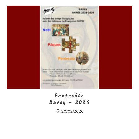
Pentecôte
Bavay – 2026
20/02/2026