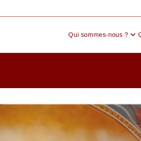
Qui sommes-nous ?