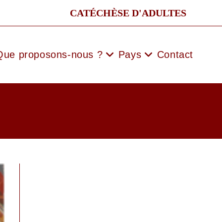
CATÉCHÈSE D'ADULTES
Que proposons-nous ?
Pays
Contact