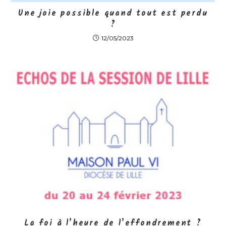
Une joie possible quand tout est perdu
?
12/05/2023
La foi à l’heure de l’effondrement ?