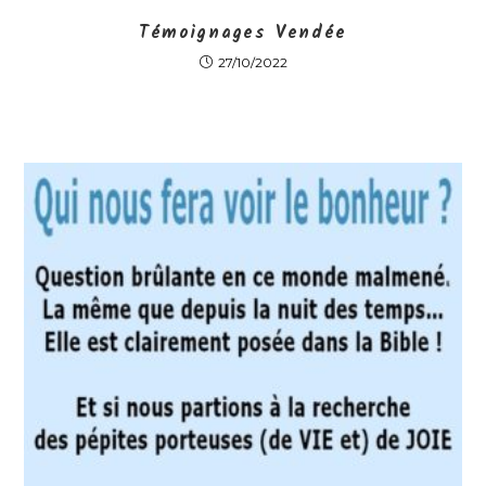
Témoignages Vendée
27/10/2022