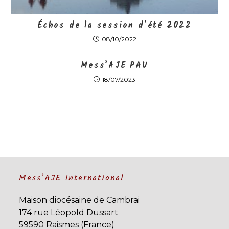
Échos de la session d’été 2022
08/10/2022
Mess’AJE PAU
18/07/2023
Mess’AJE International
Maison diocésaine de Cambrai
174 rue Léopold Dussart
59590 Raismes (France)