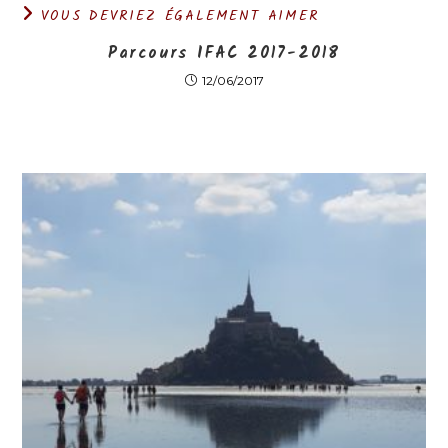
VOUS DEVRIEZ ÉGALEMENT AIMER
Parcours IFAC 2017-2018
12/06/2017