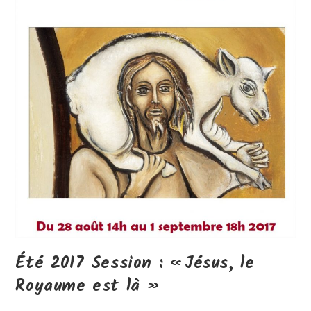
Été 2017 Session : « Jésus, le
Royaume est là »